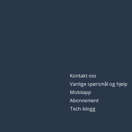
Kontakt oss
Vanlige spørsmål og hjelp
Mobilapp
Abonnement
Tech-blogg