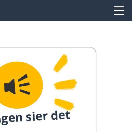
gen sier det