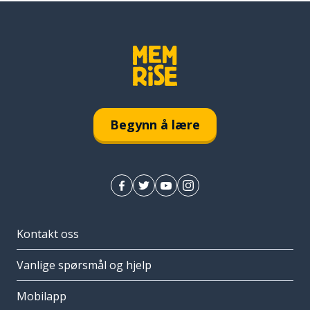
Begynn å lære
Kontakt oss
Vanlige spørsmål og hjelp
Mobilapp