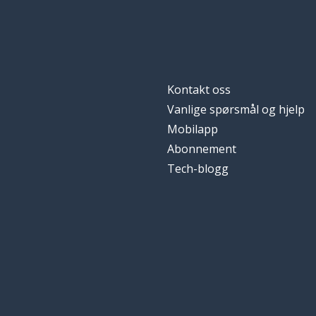
Kontakt oss
Vanlige spørsmål og hjelp
Mobilapp
Abonnement
Tech-blogg