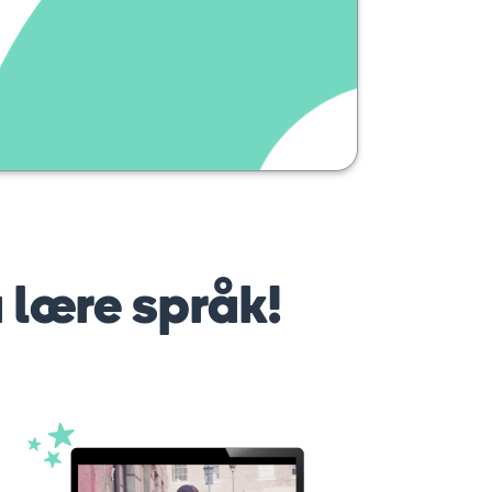
å lære språk!