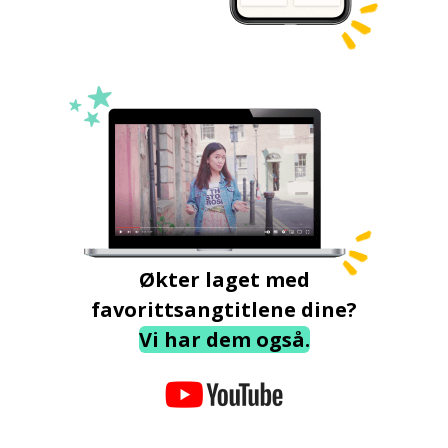
Økter laget med
favorittsangtitlene dine?
Vi har dem også.