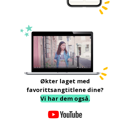
Økter laget med
favorittsangtitlene dine?
Vi har dem også.