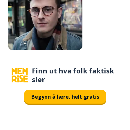
Finn ut hva folk faktisk
sier
Begynn å lære, helt gratis