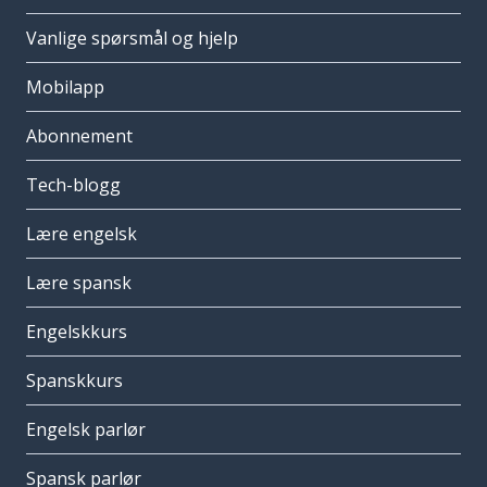
Vanlige spørsmål og hjelp
Mobilapp
Abonnement
Tech-blogg
Lære engelsk
Lære spansk
Engelskkurs
Spanskkurs
Engelsk parlør
Spansk parlør