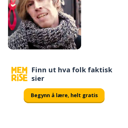
Finn ut hva folk faktisk
sier
Begynn å lære, helt gratis