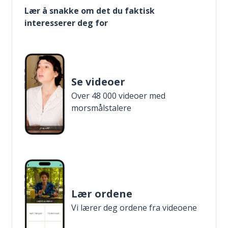
Lær å snakke om det du faktisk
interesserer deg for
Se videoer
Over 48 000 videoer med
morsmålstalere
Lær ordene
Vi lærer deg ordene fra videoene