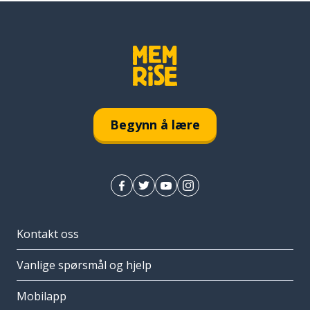
Begynn å lære
Kontakt oss
Vanlige spørsmål og hjelp
Mobilapp