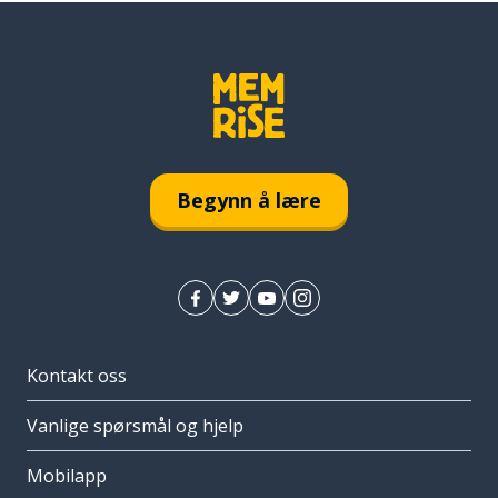
Begynn å lære
Kontakt oss
Vanlige spørsmål og hjelp
Mobilapp