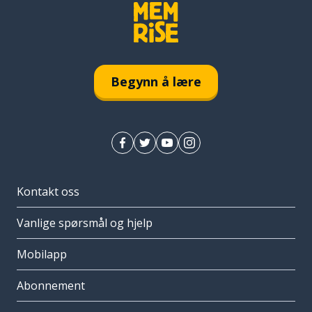
Begynn å lære
Kontakt oss
Vanlige spørsmål og hjelp
Mobilapp
Abonnement