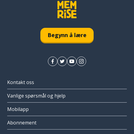
Begynn å lære
Kontakt oss
Vanlige spørsmål og hjelp
Mobilapp
Abonnement