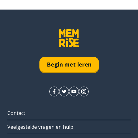
Begin met leren
Contact
Veelgestelde vragen en hulp