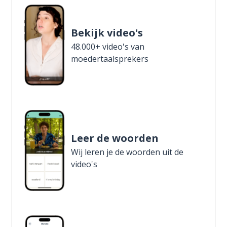
Bekijk video's
48.000+ video's van
moedertaalsprekers
Leer de woorden
Wij leren je de woorden uit de
video's