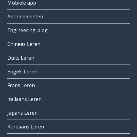
Mobiele app
Abonnementen
Engineering-blog
Chinees Leren
Duits Leren
Engels Leren
Frans Leren
Italiaans Leren
Japans Leren
Koreaans Leren