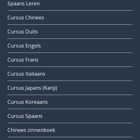
Spaans Leren
Cursus Chinees
Cursus Duits
Cursus Engels
Cursus Frans
Cursus Italiaans
Cursus Japans (Kanji)
Cursus Koreaans
Cursus Spaans
Chinees zinnenboek