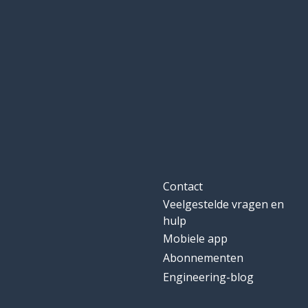
Contact
Veelgestelde vragen en
hulp
Mobiele app
Abonnementen
Engineering-blog