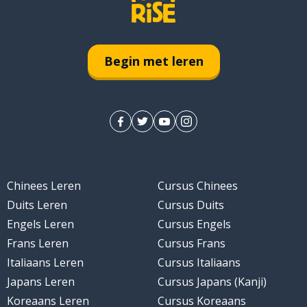
Begin met leren
Chinees Leren
Cursus Chinees
Duits Leren
Cursus Duits
Engels Leren
Cursus Engels
Frans Leren
Cursus Frans
Italiaans Leren
Cursus Italiaans
Japans Leren
Cursus Japans (Kanji)
Koreaans Leren
Cursus Koreaans