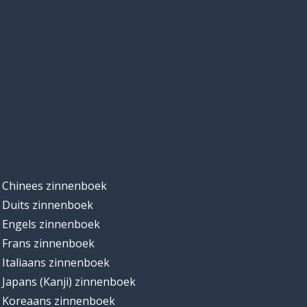
Chinees zinnenboek
Duits zinnenboek
Engels zinnenboek
Frans zinnenboek
Italiaans zinnenboek
Japans (Kanji) zinnenboek
Koreaans zinnenboek