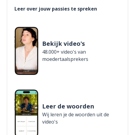
Leer over jouw passies te spreken
Bekijk video's
48.000+ video's van
moedertaalsprekers
Leer de woorden
Wij leren je de woorden uit de
video's