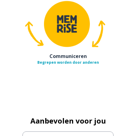
Communiceren
Begrepen worden door anderen
Aanbevolen voor jou