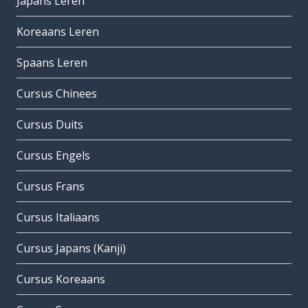
Japans Leren
Koreaans Leren
Spaans Leren
Cursus Chinees
Cursus Duits
Cursus Engels
Cursus Frans
Cursus Italiaans
Cursus Japans (Kanji)
Cursus Koreaans