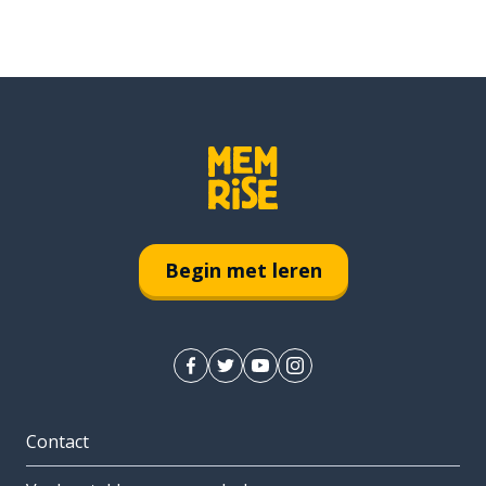
Begin met leren
Contact