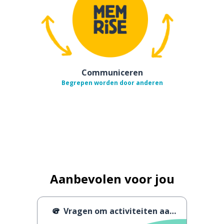
Communiceren
Begrepen worden door anderen
Aanbevolen voor jou
Vragen om activiteiten aan te bevelen