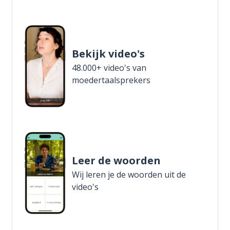
Bekijk video's
48.000+ video's van
moedertaalsprekers
Leer de woorden
Wij leren je de woorden uit de
video's