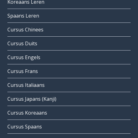
Koreaans Leren
Spaans Leren
Cursus Chinees
Cursus Duits
Cursus Engels
Cursus Frans
Cursus Italiaans
Cursus Japans (Kanji)
Cursus Koreaans
Cursus Spaans