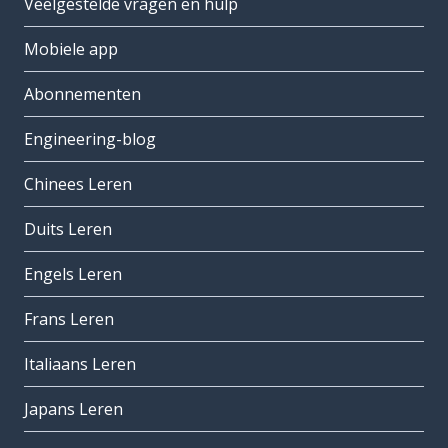
Veelgestelde vragen en hulp
Mobiele app
Abonnementen
Engineering-blog
Chinees Leren
Duits Leren
Engels Leren
Frans Leren
Italiaans Leren
Japans Leren