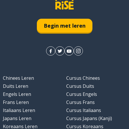
Begin met leren
Chinees Leren
Cursus Chinees
Duits Leren
Cursus Duits
Engels Leren
Cursus Engels
Frans Leren
Cursus Frans
Italiaans Leren
Cursus Italiaans
Japans Leren
Cursus Japans (Kanji)
Koreaans Leren
Cursus Koreaans