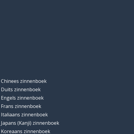
Chinees zinnenboek
Duits zinnenboek
Engels zinnenboek
Frans zinnenboek
Italiaans zinnenboek
Japans (Kanji) zinnenboek
Koreaans zinnenboek