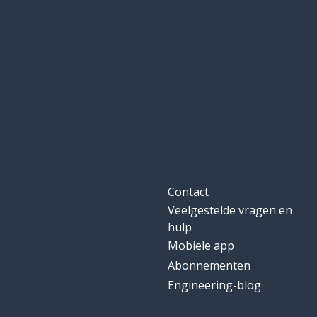
Contact
Veelgestelde vragen en
hulp
Mobiele app
Abonnementen
Engineering-blog