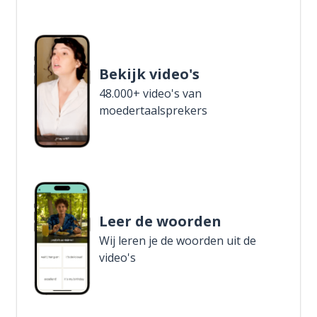
Bekijk video's
48.000+ video's van
moedertaalsprekers
Leer de woorden
Wij leren je de woorden uit de
video's