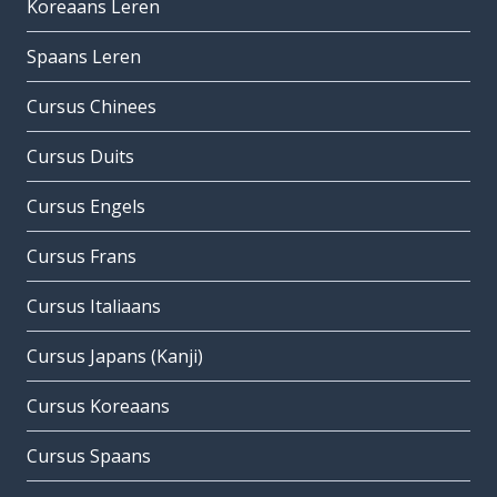
Koreaans Leren
Spaans Leren
Cursus Chinees
Cursus Duits
Cursus Engels
Cursus Frans
Cursus Italiaans
Cursus Japans (Kanji)
Cursus Koreaans
Cursus Spaans