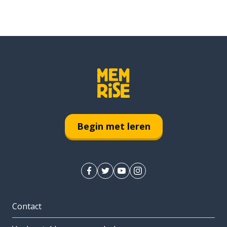
Begin met leren
Contact