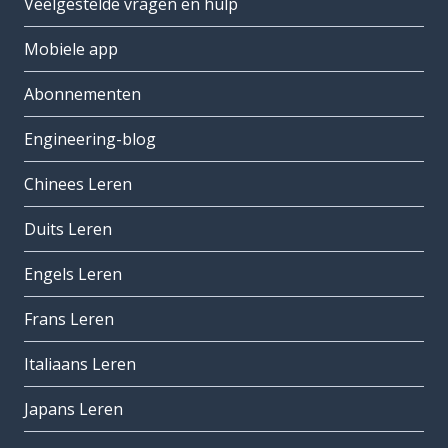
Veelgestelde vragen en hulp
Mobiele app
Abonnementen
Engineering-blog
Chinees Leren
Duits Leren
Engels Leren
Frans Leren
Italiaans Leren
Japans Leren