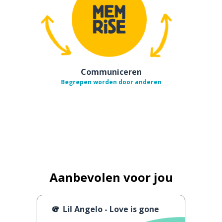
Communiceren
Begrepen worden door anderen
Aanbevolen voor jou
Lil Angelo - Love is gone