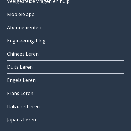
Veelgestelde vragen en hulp
Mobiele app
Abonnementen
Engineering-blog
Chinees Leren
Duits Leren
Engels Leren
Frans Leren
Italiaans Leren
Japans Leren