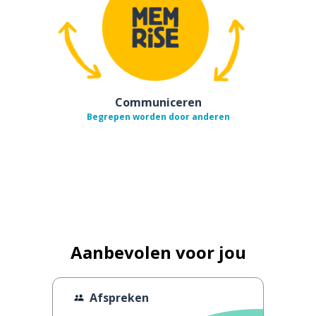
Communiceren
Begrepen worden door anderen
Aanbevolen voor jou
Afspreken