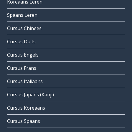
Koreaans Leren
Spaans Leren
Cursus Chinees
Cursus Duits
Cursus Engels
Cursus Frans
Cursus Italiaans
Cursus Japans (Kanji)
Cursus Koreaans
Cursus Spaans