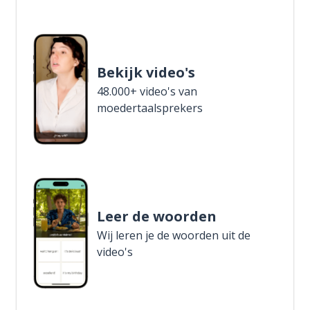
Bekijk video's
48.000+ video's van
moedertaalsprekers
Leer de woorden
Wij leren je de woorden uit de
video's