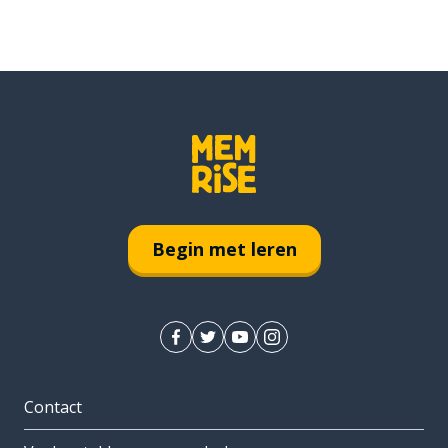
Begin met leren
Contact