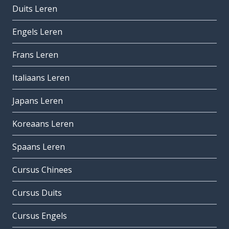
Duits Leren
Engels Leren
Frans Leren
Italiaans Leren
Japans Leren
Koreaans Leren
Spaans Leren
Cursus Chinees
Cursus Duits
Cursus Engels