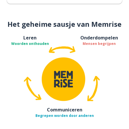
Het geheime sausje van Memrise
Leren
Onderdompelen
Woorden onthouden
Mensen begrijpen
Communiceren
Begrepen worden door anderen