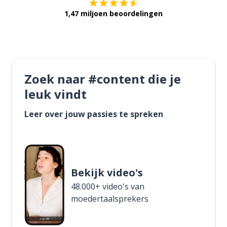
1,47 miljoen beoordelingen
Zoek naar #content die je
leuk vindt
Leer over jouw passies te spreken
Bekijk video's
48.000+ video's van
moedertaalsprekers