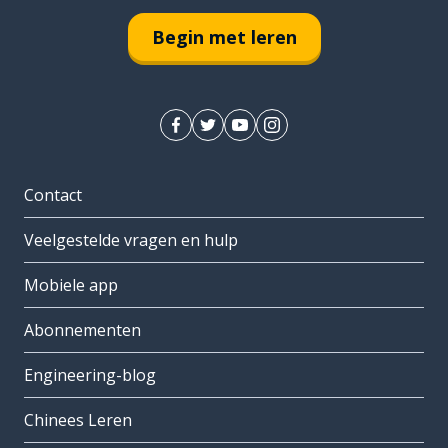
Begin met leren
Contact
Veelgestelde vragen en hulp
Mobiele app
Abonnementen
Engineering-blog
Chinees Leren