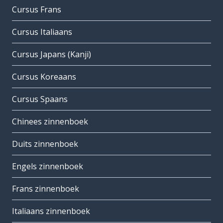
Cursus Frans
Cursus Italiaans
Cursus Japans (Kanji)
Cursus Koreaans
Cursus Spaans
Chinees zinnenboek
Duits zinnenboek
Engels zinnenboek
Frans zinnenboek
Italiaans zinnenboek