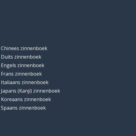
Chinees zinnenboek
Duits zinnenboek
Engels zinnenboek
Frans zinnenboek
Italiaans zinnenboek
Japans (Kanji) zinnenboek
Koreaans zinnenboek
Spaans zinnenboek