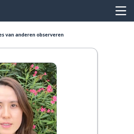
ies van anderen observeren