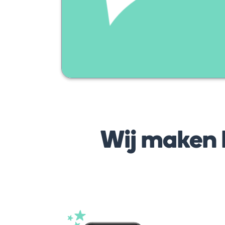
Wij maken h