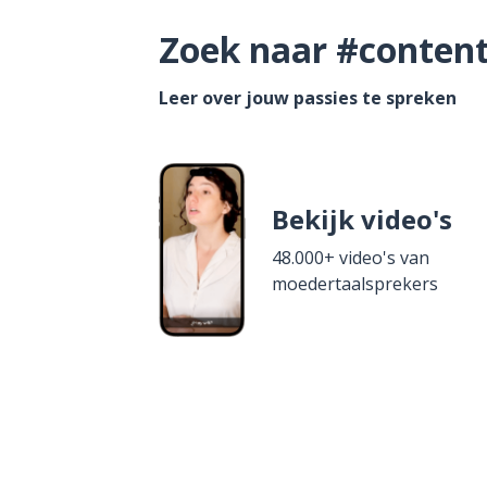
Zoek naar #content 
Leer over jouw passies te spreken
Bekijk video's
48.000+ video's van
moedertaalsprekers