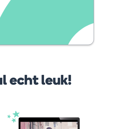
l echt leuk!