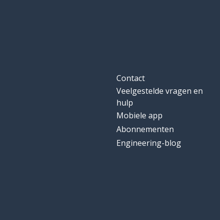
Contact
Veelgestelde vragen en
hulp
Mobiele app
Abonnementen
Engineering-blog