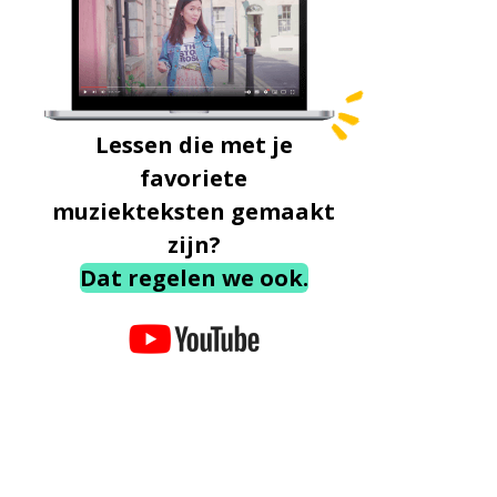
Lessen die met je
favoriete
muziekteksten gemaakt
zijn?
Dat regelen we ook.