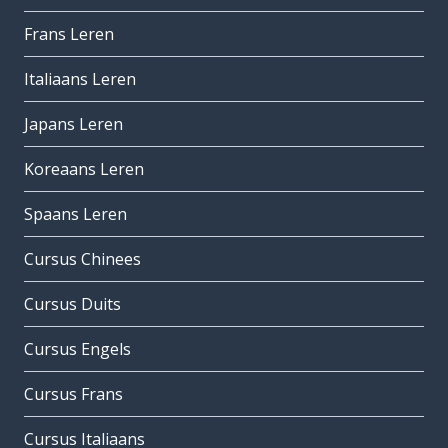
Frans Leren
Italiaans Leren
Japans Leren
Koreaans Leren
Spaans Leren
Cursus Chinees
Cursus Duits
Cursus Engels
Cursus Frans
Cursus Italiaans