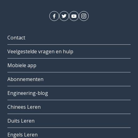
Contact
Veelgestelde vragen en hulp
Mobiele app
Abonnementen
Engineering-blog
Chinees Leren
Duits Leren
Engels Leren