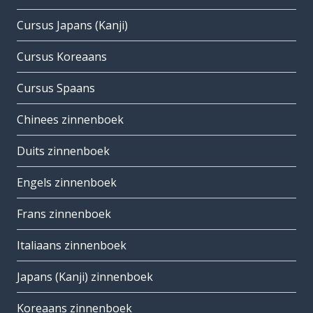
Cursus Japans (Kanji)
Cursus Koreaans
Cursus Spaans
Chinees zinnenboek
Duits zinnenboek
Engels zinnenboek
Frans zinnenboek
Italiaans zinnenboek
Japans (Kanji) zinnenboek
Koreaans zinnenboek