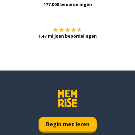
177.000 beoordelingen
Verkrijg het op
1,47 miljoen beoordelingen
Begin met leren