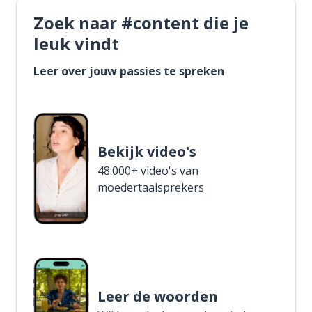
Zoek naar #content die je
leuk vindt
Leer over jouw passies te spreken
Bekijk video's
48.000+ video's van
moedertaalsprekers
Leer de woorden