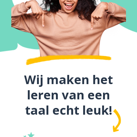
Wij maken het
leren van een
taal echt leuk!