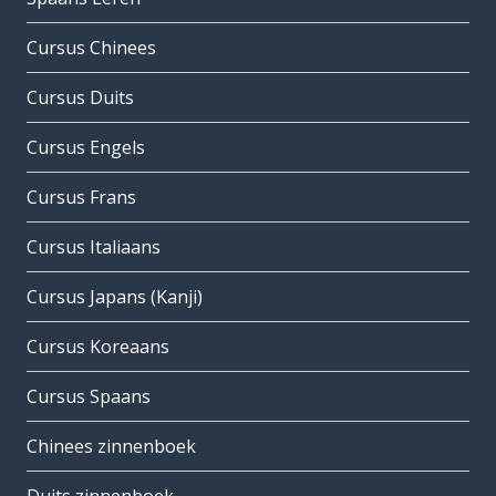
Cursus Chinees
Cursus Duits
Cursus Engels
Cursus Frans
Cursus Italiaans
Cursus Japans (Kanji)
Cursus Koreaans
Cursus Spaans
Chinees zinnenboek