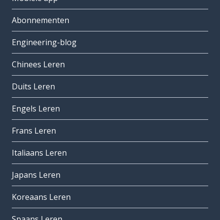
Abonnementen
Engineering-blog
Chinees Leren
Duits Leren
Engels Leren
Frans Leren
Italiaans Leren
Japans Leren
Koreaans Leren
Spaans Leren