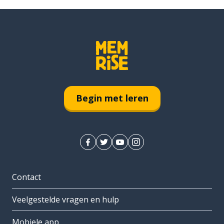
Begin met leren
Contact
Veelgestelde vragen en hulp
Mobiele app