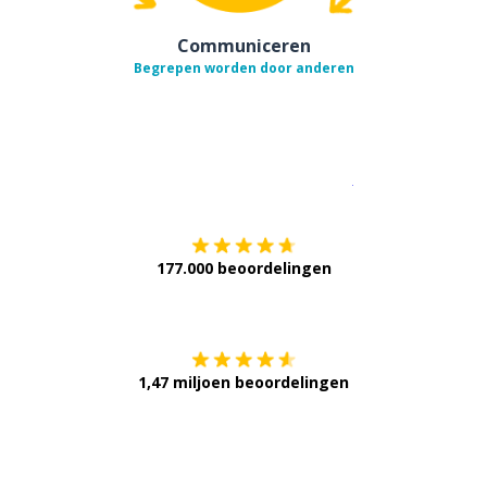
Communiceren
Begrepen worden door anderen
Download op de
177.000 beoordelingen
Verkrijg het op
1,47 miljoen beoordelingen