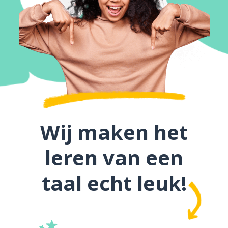
Wij maken het
leren van een
taal echt leuk!