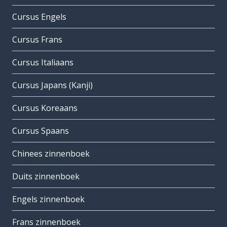
Cursus Engels
Cursus Frans
Cursus Italiaans
Cursus Japans (Kanji)
Cursus Koreaans
Cursus Spaans
Chinees zinnenboek
Duits zinnenboek
Engels zinnenboek
Frans zinnenboek