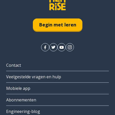
Begin met leren
Contact
Veelgestelde vragen en hulp
Mobiele app
Abonnementen
Engineering-blog