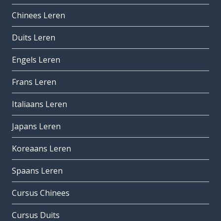
Chinees Leren
Duits Leren
Engels Leren
Frans Leren
Italiaans Leren
Japans Leren
Koreaans Leren
Spaans Leren
Cursus Chinees
Cursus Duits