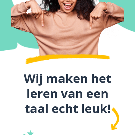
Wij maken het
leren van een
taal echt leuk!