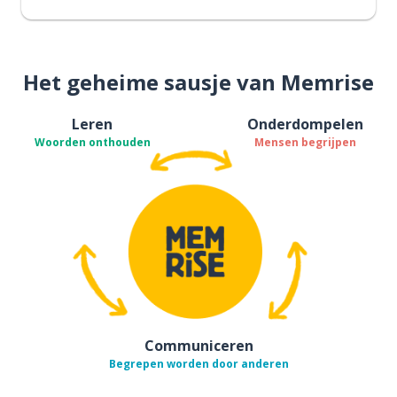
Het geheime sausje van Memrise
Leren
Onderdompelen
Woorden onthouden
Mensen begrijpen
Communiceren
Begrepen worden door anderen