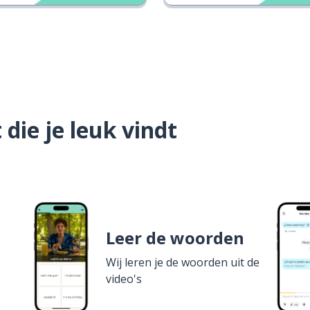
die je leuk vindt
Leer de woorden
Wij leren je de woorden uit de
video's