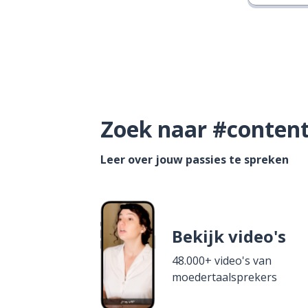
Zoek naar #content 
Leer over jouw passies te spreken
Bekijk video's
48.000+ video's van
moedertaalsprekers