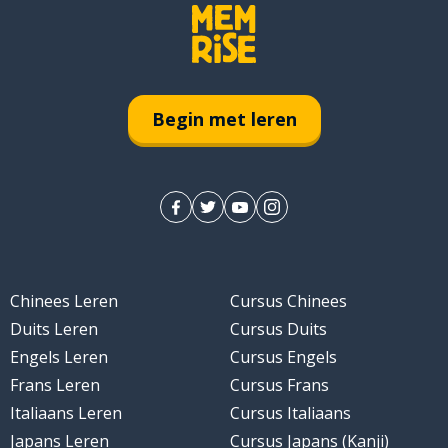
Begin met leren
Chinees Leren
Cursus Chinees
Duits Leren
Cursus Duits
Engels Leren
Cursus Engels
Frans Leren
Cursus Frans
Italiaans Leren
Cursus Italiaans
Japans Leren
Cursus Japans (Kanji)