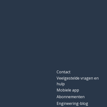
Contact
Veelgestelde vragen en
hulp
Mobiele app
Abonnementen
Engineering-blog