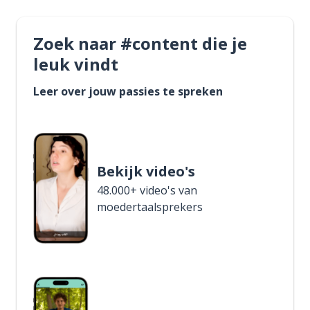
Zoek naar #content die je
leuk vindt
Leer over jouw passies te spreken
Bekijk video's
48.000+ video's van
moedertaalsprekers