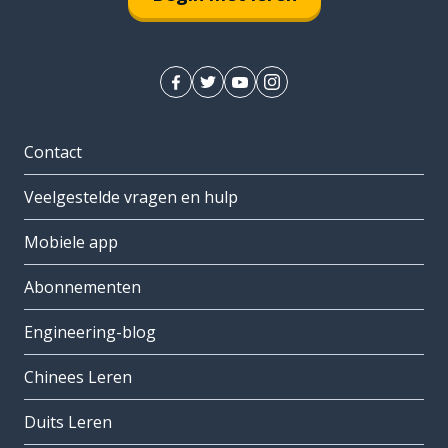
Contact
Veelgestelde vragen en hulp
Mobiele app
Abonnementen
Engineering-blog
Chinees Leren
Duits Leren