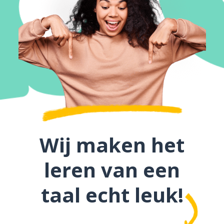
Wij maken het
leren van een
taal echt leuk!