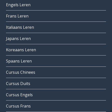
Engels Leren
Frans Leren
Italiaans Leren
Japans Leren
Koreaans Leren
Spaans Leren
Cursus Chinees
Cursus Duits
Cursus Engels
Cursus Frans