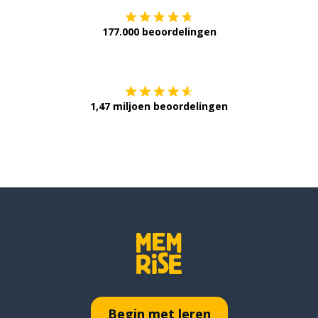
177.000 beoordelingen
Verkrijg het op
1,47 miljoen beoordelingen
Begin met leren