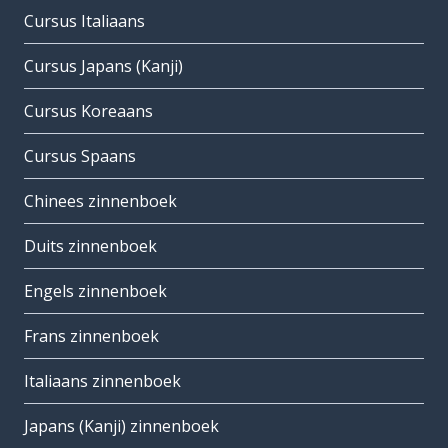
Cursus Italiaans
Cursus Japans (Kanji)
Cursus Koreaans
Cursus Spaans
Chinees zinnenboek
Duits zinnenboek
Engels zinnenboek
Frans zinnenboek
Italiaans zinnenboek
Japans (Kanji) zinnenboek