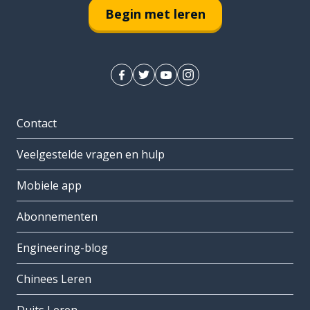
Begin met leren
Contact
Veelgestelde vragen en hulp
Mobiele app
Abonnementen
Engineering-blog
Chinees Leren