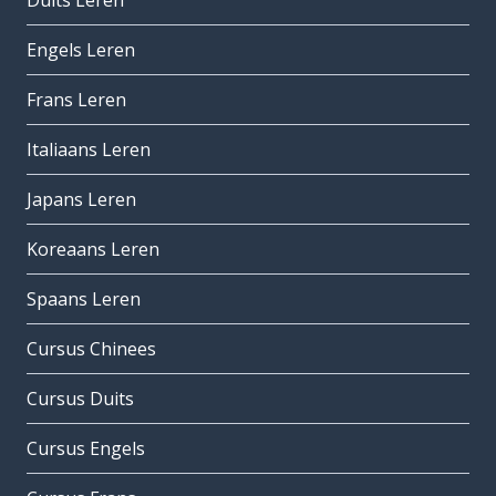
Duits Leren
Engels Leren
Frans Leren
Italiaans Leren
Japans Leren
Koreaans Leren
Spaans Leren
Cursus Chinees
Cursus Duits
Cursus Engels