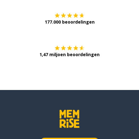
177.000 beoordelingen
Verkrijg het op
1,47 miljoen beoordelingen