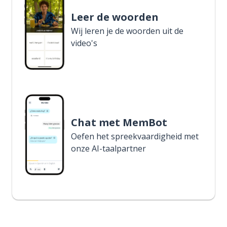
Leer de woorden
Wij leren je de woorden uit de
video's
Chat met MemBot
Oefen het spreekvaardigheid met
onze AI-taalpartner