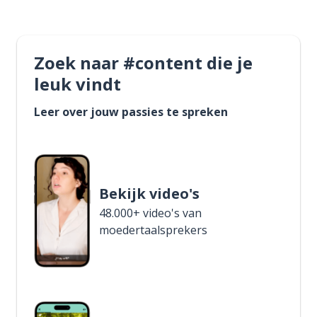
Zoek naar #content die je
leuk vindt
Leer over jouw passies te spreken
Bekijk video's
48.000+ video's van
moedertaalsprekers