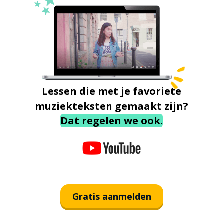
Lessen die met je favoriete
muziekteksten gemaakt zijn?
Dat regelen we ook.
Gratis aanmelden