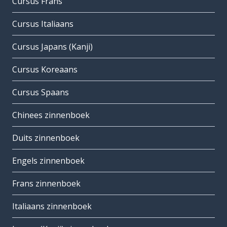
Cursus Frans
Cursus Italiaans
Cursus Japans (Kanji)
Cursus Koreaans
Cursus Spaans
Chinees zinnenboek
Duits zinnenboek
Engels zinnenboek
Frans zinnenboek
Italiaans zinnenboek