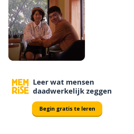
Leer wat mensen
daadwerkelijk zeggen
Begin gratis te leren