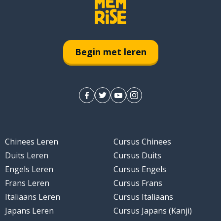
Begin met leren
Chinees Leren
Cursus Chinees
Duits Leren
Cursus Duits
Engels Leren
Cursus Engels
Frans Leren
Cursus Frans
Italiaans Leren
Cursus Italiaans
Japans Leren
Cursus Japans (Kanji)