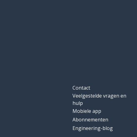
Contact
Veelgestelde vragen en
hulp
Mobiele app
Abonnementen
Engineering-blog