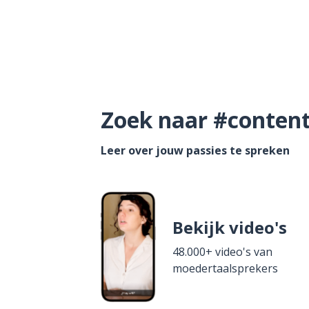
Zoek naar #content 
Leer over jouw passies te spreken
Bekijk video's
48.000+ video's van
moedertaalsprekers