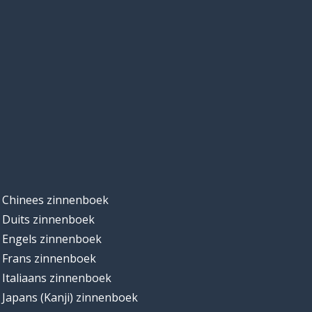
Chinees zinnenboek
Duits zinnenboek
Engels zinnenboek
Frans zinnenboek
Italiaans zinnenboek
Japans (Kanji) zinnenboek