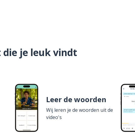
die je leuk vindt
Leer de woorden
Wij leren je de woorden uit de
video's