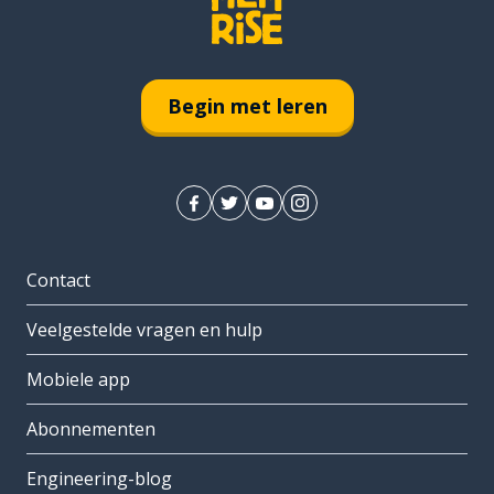
Begin met leren
Contact
Veelgestelde vragen en hulp
Mobiele app
Abonnementen
Engineering-blog