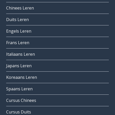
Chinees Leren
Duits Leren
Engels Leren
Frans Leren
Italiaans Leren
Japans Leren
Koreaans Leren
Spaans Leren
Cursus Chinees
Cursus Duits