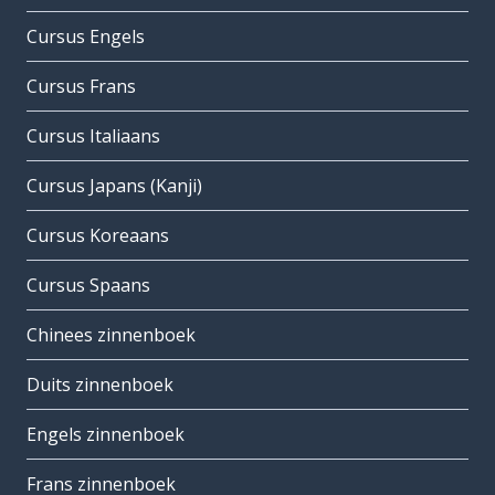
Cursus Engels
Cursus Frans
Cursus Italiaans
Cursus Japans (Kanji)
Cursus Koreaans
Cursus Spaans
Chinees zinnenboek
Duits zinnenboek
Engels zinnenboek
Frans zinnenboek