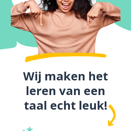
Wij maken het
leren van een
taal echt leuk!