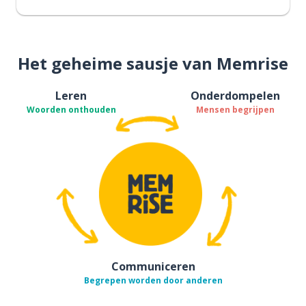
Het geheime sausje van Memrise
Leren
Onderdompelen
Woorden onthouden
Mensen begrijpen
Communiceren
Begrepen worden door anderen