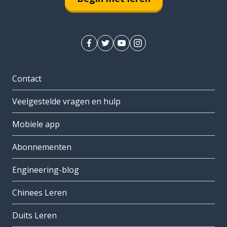
Contact
Veelgestelde vragen en hulp
Mobiele app
Abonnementen
Engineering-blog
Chinees Leren
Duits Leren