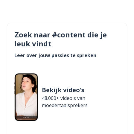
Zoek naar #content die je
leuk vindt
Leer over jouw passies te spreken
Bekijk video's
48.000+ video's van
moedertaalsprekers