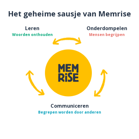
Het geheime sausje van Memrise
Leren
Onderdompelen
Woorden onthouden
Mensen begrijpen
Communiceren
Begrepen worden door anderen