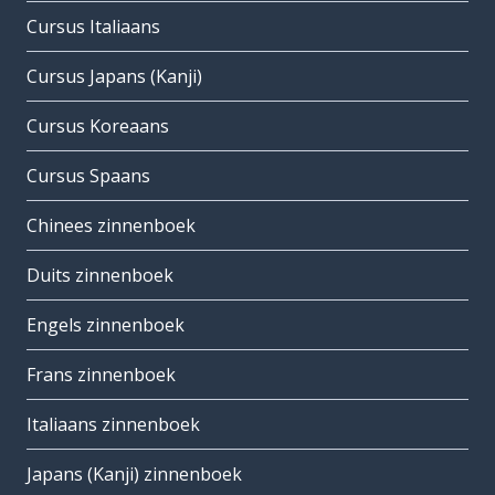
Cursus Italiaans
Cursus Japans (Kanji)
Cursus Koreaans
Cursus Spaans
Chinees zinnenboek
Duits zinnenboek
Engels zinnenboek
Frans zinnenboek
Italiaans zinnenboek
Japans (Kanji) zinnenboek