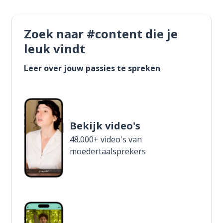
Zoek naar #content die je
leuk vindt
Leer over jouw passies te spreken
Bekijk video's
48.000+ video's van
moedertaalsprekers