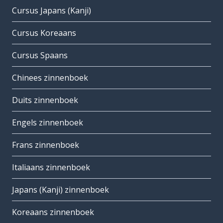
Cursus Japans (Kanji)
Cursus Koreaans
Cursus Spaans
Chinees zinnenboek
Duits zinnenboek
Engels zinnenboek
Frans zinnenboek
Italiaans zinnenboek
Japans (Kanji) zinnenboek
Koreaans zinnenboek