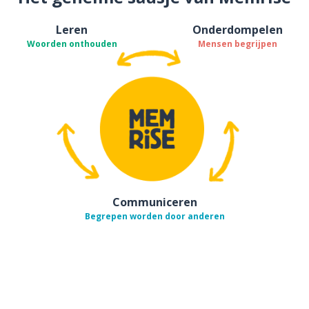
Leren
Onderdompelen
Woorden onthouden
Mensen begrijpen
Communiceren
Begrepen worden door anderen