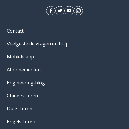
Contact
Veelgestelde vragen en hulp
Mobiele app
Abonnementen
Engineering-blog
Chinees Leren
Duits Leren
Engels Leren