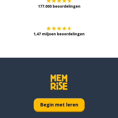
177.000 beoordelingen
Verkrijg het op
1,47 miljoen beoordelingen
Begin met leren