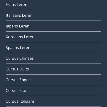
Frans Leren
Italiaans Leren
Japans Leren
Koreaans Leren
Spaans Leren
Cursus Chinees
Cursus Duits
Cursus Engels
Cursus Frans
Cursus Italiaans