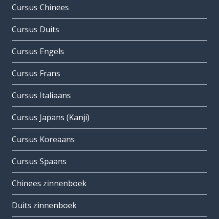
Cursus Chinees
Cursus Duits
Cursus Engels
Cursus Frans
Cursus Italiaans
Cursus Japans (Kanji)
Cursus Koreaans
Cursus Spaans
Chinees zinnenboek
Duits zinnenboek