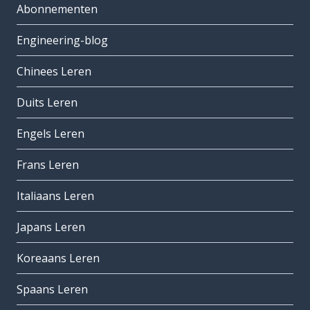
Abonnementen
Engineering-blog
Chinees Leren
Duits Leren
Engels Leren
Frans Leren
Italiaans Leren
Japans Leren
Koreaans Leren
Spaans Leren