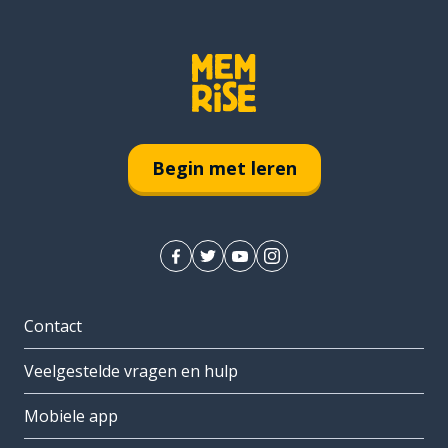
Begin met leren
Contact
Veelgestelde vragen en hulp
Mobiele app