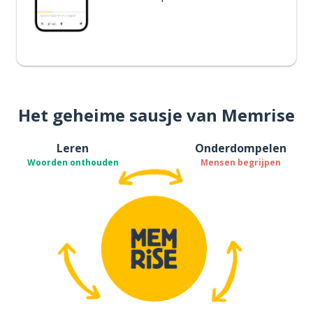
Het geheime sausje van Memrise
Leren
Onderdompelen
Woorden onthouden
Mensen begrijpen