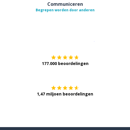
Communiceren
Begrepen worden door anderen
Download op de
177.000 beoordelingen
Verkrijg het op
1,47 miljoen beoordelingen