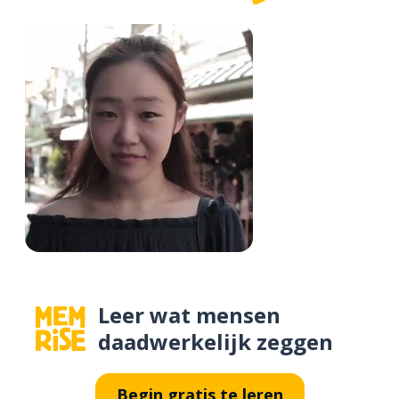
Leer wat mensen
daadwerkelijk zeggen
Begin gratis te leren