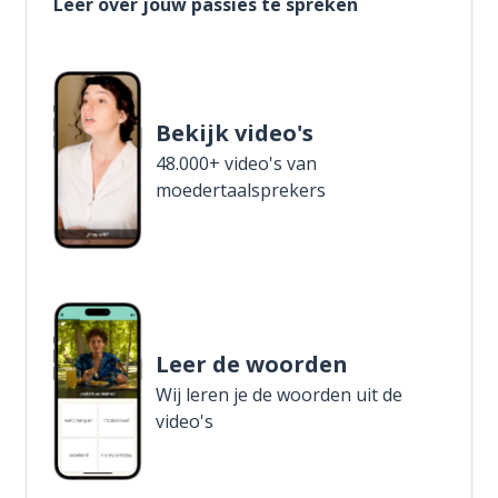
Leer over jouw passies te spreken
Bekijk video's
48.000+ video's van
moedertaalsprekers
Leer de woorden
Wij leren je de woorden uit de
video's