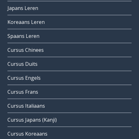
Japans Leren
Koreaans Leren
Spaans Leren
Cursus Chinees
Cursus Duits
Cursus Engels
Cursus Frans
Cursus Italiaans
Cursus Japans (Kanji)
Cursus Koreaans