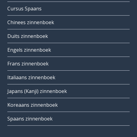
Cursus Spaans
Chinees zinnenboek
Duits zinnenboek
Engels zinnenboek
Frans zinnenboek
Italiaans zinnenboek
Japans (Kanji) zinnenboek
Koreaans zinnenboek
Spaans zinnenboek