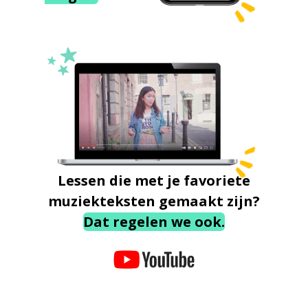
Lessen die met je favoriete
muziekteksten gemaakt zijn?
Dat regelen we ook.