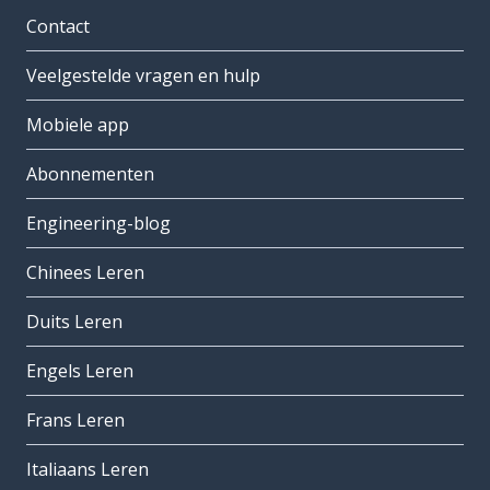
Contact
Veelgestelde vragen en hulp
Mobiele app
Abonnementen
Engineering-blog
Chinees Leren
Duits Leren
Engels Leren
Frans Leren
Italiaans Leren