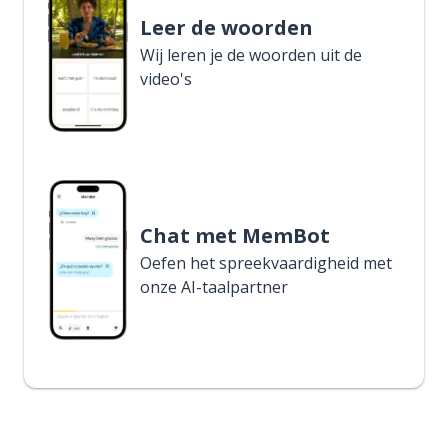
Leer de woorden
Wij leren je de woorden uit de
video's
Chat met MemBot
Oefen het spreekvaardigheid met
onze AI-taalpartner