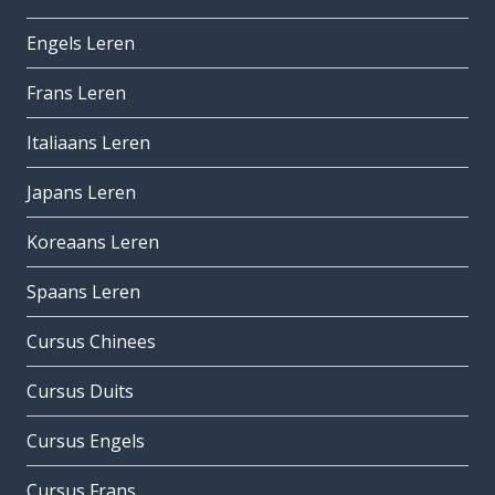
Engels Leren
Frans Leren
Italiaans Leren
Japans Leren
Koreaans Leren
Spaans Leren
Cursus Chinees
Cursus Duits
Cursus Engels
Cursus Frans