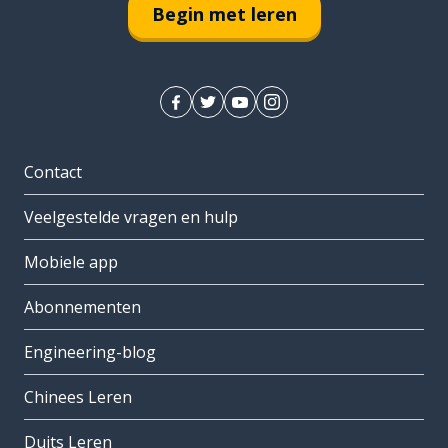
Begin met leren
Contact
Veelgestelde vragen en hulp
Mobiele app
Abonnementen
Engineering-blog
Chinees Leren
Duits Leren