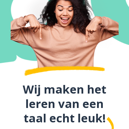
Wij maken het
leren van een
taal echt leuk!