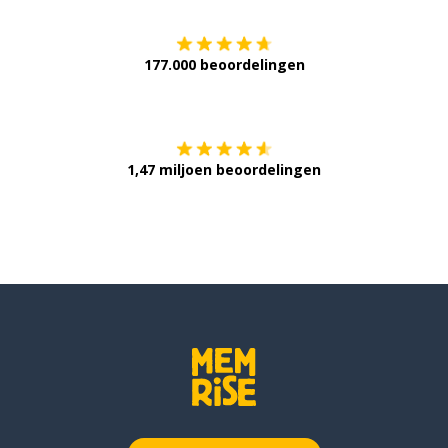
177.000 beoordelingen
Verkrijg het op
1,47 miljoen beoordelingen