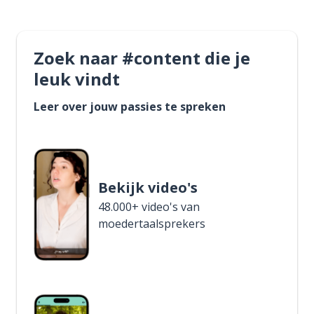
Zoek naar #content die je
leuk vindt
Leer over jouw passies te spreken
Bekijk video's
48.000+ video's van
moedertaalsprekers