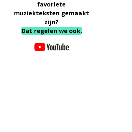
favoriete
muziekteksten gemaakt
zijn?
Dat regelen we ook.