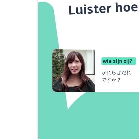
Luister hoe
wie zijn zij?
かれらはだれ
ですか？