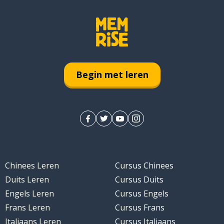
Begin met leren
Chinees Leren
Cursus Chinees
Duits Leren
Cursus Duits
Engels Leren
Cursus Engels
Frans Leren
Cursus Frans
Italiaans Leren
Cursus Italiaans