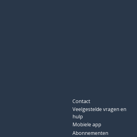
Contact
Veelgestelde vragen en
hulp
Mobiele app
Abonnementen