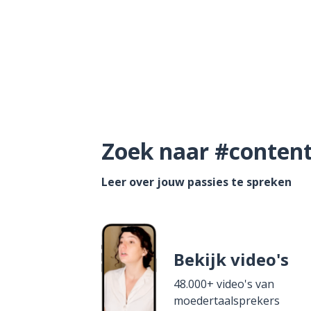
Zoek naar #content 
Leer over jouw passies te spreken
Bekijk video's
48.000+ video's van
moedertaalsprekers