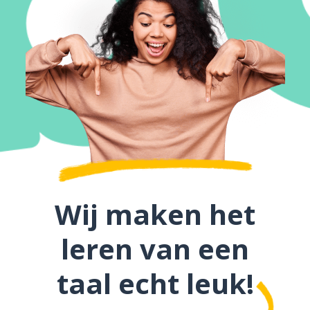
Wij maken het
leren van een
taal echt leuk!