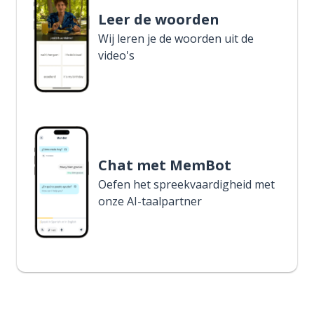
Leer de woorden
Wij leren je de woorden uit de
video's
Chat met MemBot
Oefen het spreekvaardigheid met
onze AI-taalpartner