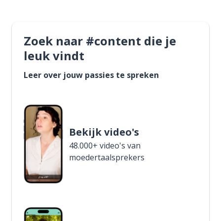
Zoek naar #content die je
leuk vindt
Leer over jouw passies te spreken
Bekijk video's
48.000+ video's van
moedertaalsprekers