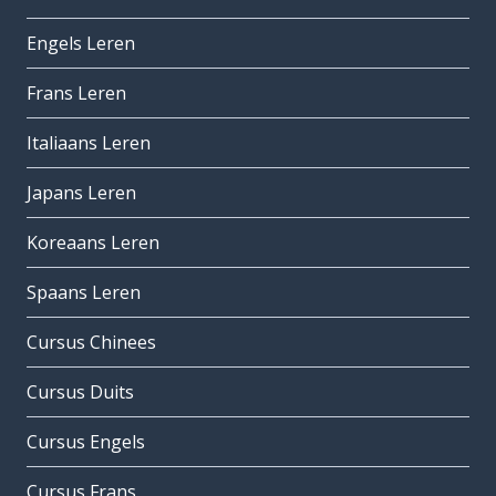
Engels Leren
Frans Leren
Italiaans Leren
Japans Leren
Koreaans Leren
Spaans Leren
Cursus Chinees
Cursus Duits
Cursus Engels
Cursus Frans