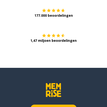
177.000 beoordelingen
Verkrijg het op
1,47 miljoen beoordelingen