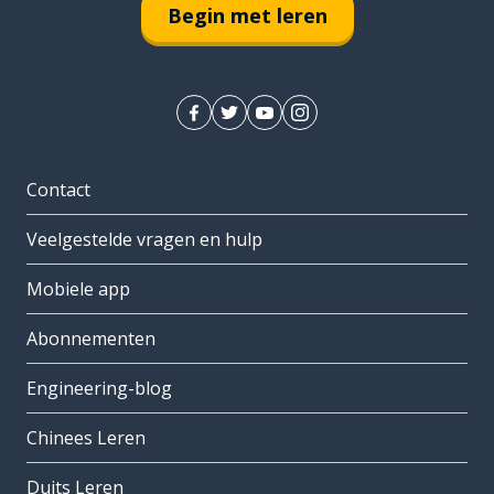
Begin met leren
Contact
Veelgestelde vragen en hulp
Mobiele app
Abonnementen
Engineering-blog
Chinees Leren
Duits Leren