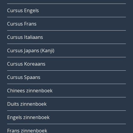
Cursus Engels
Cursus Frans
Cursus Italiaans
Cursus Japans (Kanji)
Cursus Koreaans
Cursus Spaans
Chinees zinnenboek
Duits zinnenboek
Engels zinnenboek
Frans zinnenboek