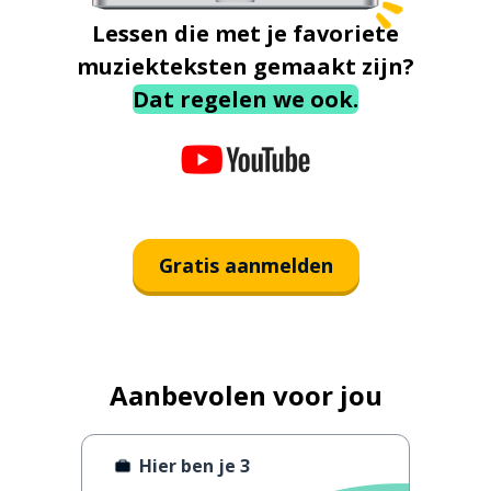
Lessen die met je favoriete
muziekteksten gemaakt zijn?
Dat regelen we ook.
Gratis aanmelden
Aanbevolen voor jou
Hier ben je 3