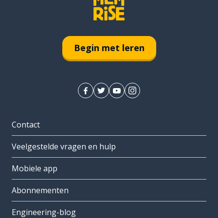
Begin met leren
Contact
Veelgestelde vragen en hulp
Mobiele app
Abonnementen
Engineering-blog