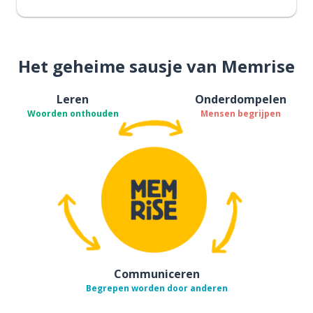
Het geheime sausje van Memrise
Leren
Onderdompelen
Woorden onthouden
Mensen begrijpen
Communiceren
Begrepen worden door anderen