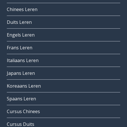
Chinees Leren
Duits Leren
Engels Leren
Frans Leren
Italiaans Leren
Japans Leren
Koreaans Leren
Spaans Leren
Cursus Chinees
Cursus Duits