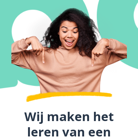
Wij maken het
leren van een