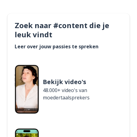
Zoek naar #content die je
leuk vindt
Leer over jouw passies te spreken
Bekijk video's
48.000+ video's van
moedertaalsprekers