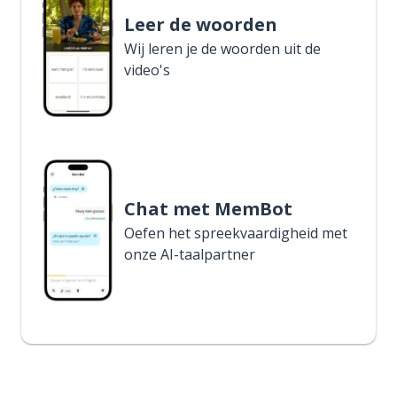
Leer de woorden
Wij leren je de woorden uit de
video's
Chat met MemBot
Oefen het spreekvaardigheid met
onze AI-taalpartner