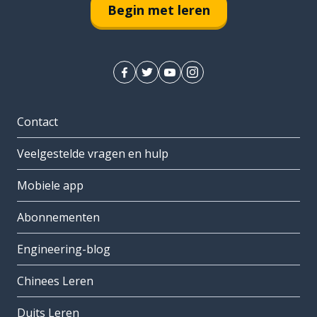
Begin met leren
Contact
Veelgestelde vragen en hulp
Mobiele app
Abonnementen
Engineering-blog
Chinees Leren
Duits Leren