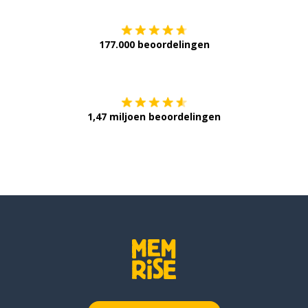
177.000 beoordelingen
Verkrijg het op
1,47 miljoen beoordelingen