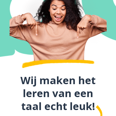
Wij maken het
leren van een
taal echt leuk!