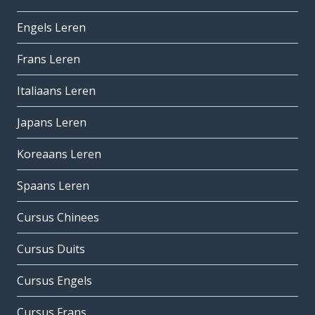
Engels Leren
Frans Leren
Italiaans Leren
Japans Leren
Koreaans Leren
Spaans Leren
Cursus Chinees
Cursus Duits
Cursus Engels
Cursus Frans