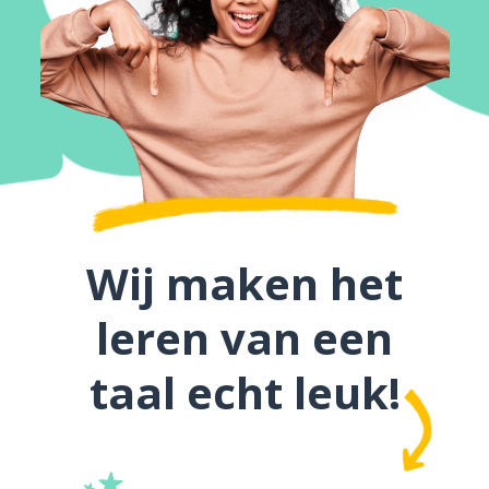
Wij maken het
leren van een
taal echt leuk!