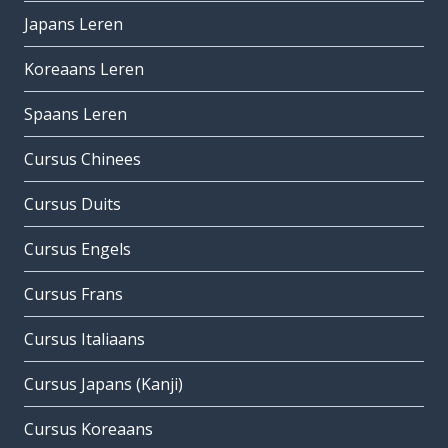
Japans Leren
Koreaans Leren
Spaans Leren
Cursus Chinees
Cursus Duits
Cursus Engels
Cursus Frans
Cursus Italiaans
Cursus Japans (Kanji)
Cursus Koreaans