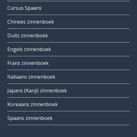
Cursus Spaans
Chinees zinnenboek
Duits zinnenboek
Engels zinnenboek
Frans zinnenboek
Italiaans zinnenboek
Japans (Kanji) zinnenboek
Koreaans zinnenboek
Spaans zinnenboek