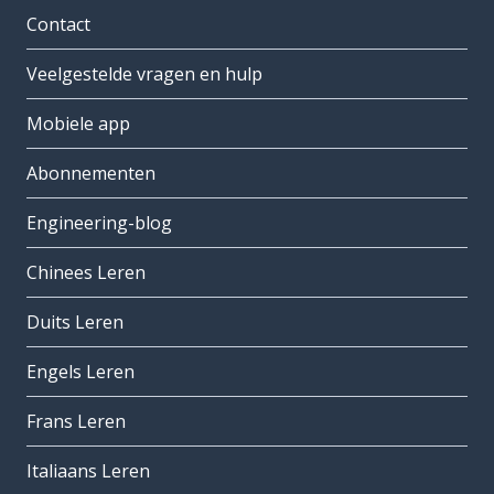
Contact
Veelgestelde vragen en hulp
Mobiele app
Abonnementen
Engineering-blog
Chinees Leren
Duits Leren
Engels Leren
Frans Leren
Italiaans Leren