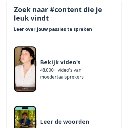
Zoek naar #content die je
leuk vindt
Leer over jouw passies te spreken
Bekijk video's
48.000+ video's van
moedertaalsprekers
Leer de woorden