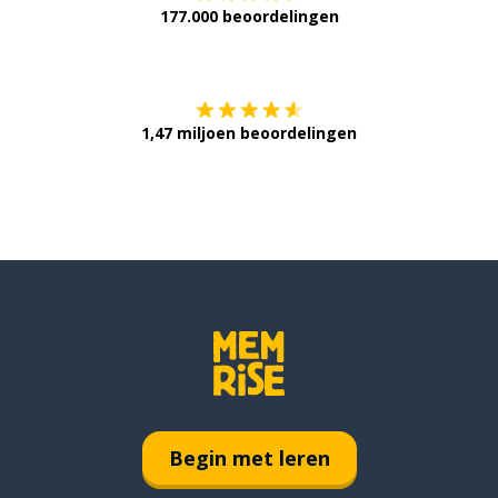
177.000 beoordelingen
Verkrijg het op
1,47 miljoen beoordelingen
Begin met leren