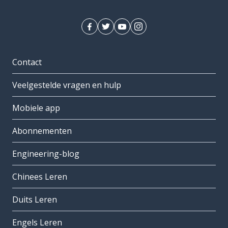
Contact
Veelgestelde vragen en hulp
Mobiele app
Abonnementen
Engineering-blog
Chinees Leren
Duits Leren
Engels Leren