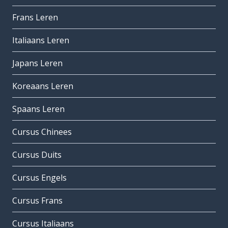
Frans Leren
Italiaans Leren
Japans Leren
Koreaans Leren
Spaans Leren
Cursus Chinees
Cursus Duits
Cursus Engels
Cursus Frans
Cursus Italiaans