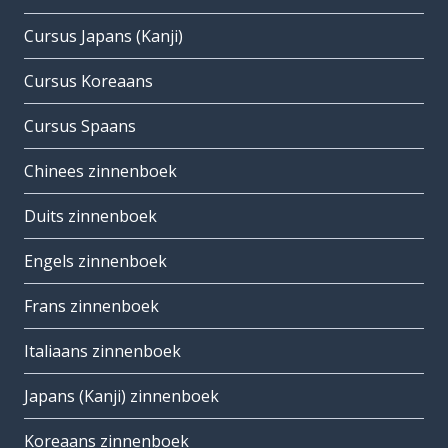
Cursus Japans (Kanji)
Cursus Koreaans
Cursus Spaans
Chinees zinnenboek
Duits zinnenboek
Engels zinnenboek
Frans zinnenboek
Italiaans zinnenboek
Japans (Kanji) zinnenboek
Koreaans zinnenboek