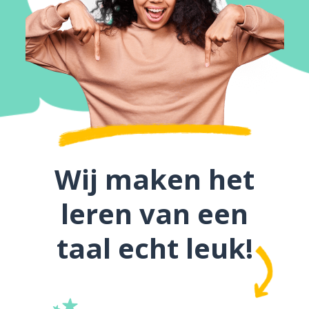
Wij maken het
leren van een
taal echt leuk!