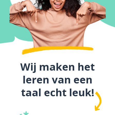
Wij maken het
leren van een
taal echt leuk!