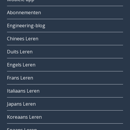
Abonnementen
Engineering-blog
Chinees Leren
Duits Leren
Engels Leren
Frans Leren
Italiaans Leren
Japans Leren
Koreaans Leren