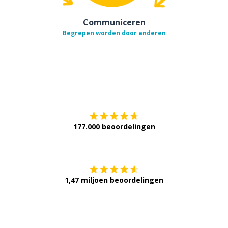
Communiceren
Begrepen worden door anderen
Download op de
177.000 beoordelingen
Verkrijg het op
1,47 miljoen beoordelingen