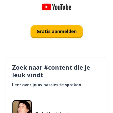
Gratis aanmelden
Zoek naar #content die je
leuk vindt
Leer over jouw passies te spreken