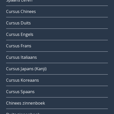
Spaans Leren
Cursus Chinees
Cursus Duits
Cursus Engels
Cursus Frans
Cursus Italiaans
Cursus Japans (Kanji)
Cursus Koreaans
Cursus Spaans
Chinees zinnenboek