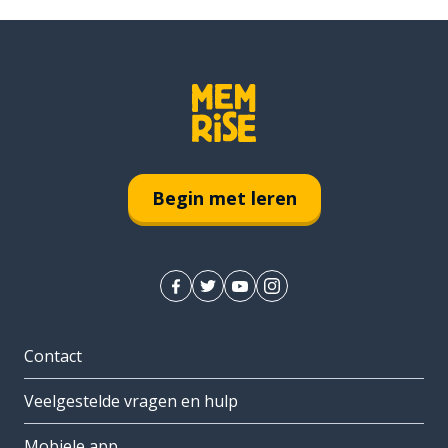
Begin met leren
Contact
Veelgestelde vragen en hulp
Mobiele app