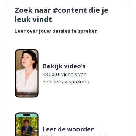
Zoek naar #content die je
leuk vindt
Leer over jouw passies te spreken
Bekijk video's
48.000+ video's van
moedertaalsprekers
Leer de woorden