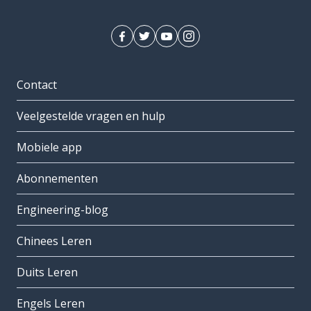
Contact
Veelgestelde vragen en hulp
Mobiele app
Abonnementen
Engineering-blog
Chinees Leren
Duits Leren
Engels Leren