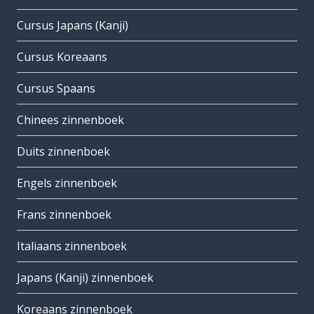
Cursus Japans (Kanji)
Cursus Koreaans
Cursus Spaans
Chinees zinnenboek
Duits zinnenboek
Engels zinnenboek
Frans zinnenboek
Italiaans zinnenboek
Japans (Kanji) zinnenboek
Koreaans zinnenboek