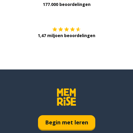
177.000 beoordelingen
Verkrijg het op
1,47 miljoen beoordelingen
Begin met leren