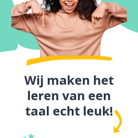
Wij maken het
leren van een
taal echt leuk!