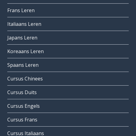
Frans Leren
Italiaans Leren
Japans Leren
Koreaans Leren
Spaans Leren
Cursus Chinees
Cursus Duits
Cursus Engels
Cursus Frans
Cursus Italiaans