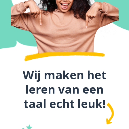
Wij maken het
leren van een
taal echt leuk!