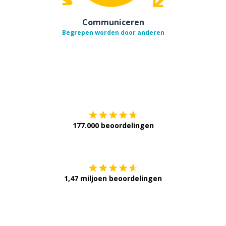
Communiceren
Begrepen worden door anderen
Download op de
177.000 beoordelingen
Verkrijg het op
1,47 miljoen beoordelingen