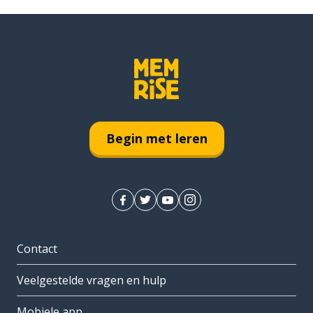
Begin met leren
Contact
Veelgestelde vragen en hulp
Mobiele app