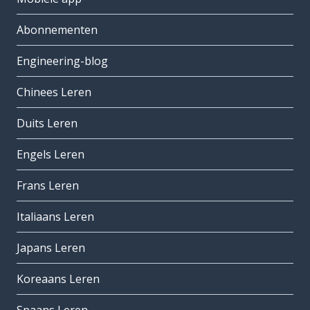
Abonnementen
Engineering-blog
Chinees Leren
Duits Leren
Engels Leren
Frans Leren
Italiaans Leren
Japans Leren
Koreaans Leren