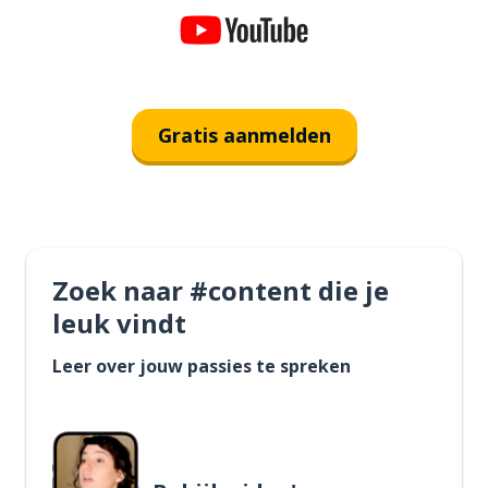
Gratis aanmelden
Zoek naar #content die je
leuk vindt
Leer over jouw passies te spreken