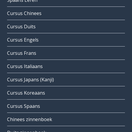
Spaans Leren
Cursus Chinees
Cursus Duits
Cursus Engels
Cursus Frans
Cursus Italiaans
Cursus Japans (Kanji)
Cursus Koreaans
Cursus Spaans
Chinees zinnenboek