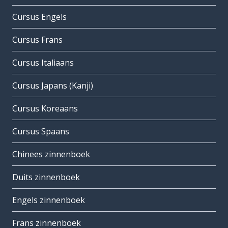
Cursus Engels
Cursus Frans
Cursus Italiaans
Cursus Japans (Kanji)
Cursus Koreaans
Cursus Spaans
Chinees zinnenboek
Duits zinnenboek
Engels zinnenboek
Frans zinnenboek