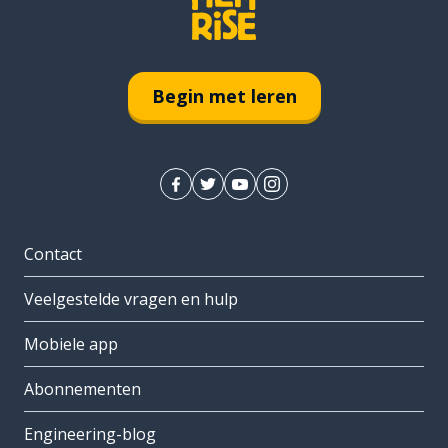
Begin met leren
Contact
Veelgestelde vragen en hulp
Mobiele app
Abonnementen
Engineering-blog