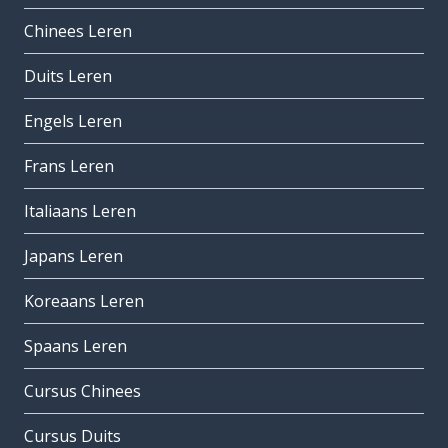
Chinees Leren
Duits Leren
Engels Leren
Frans Leren
Italiaans Leren
Japans Leren
Koreaans Leren
Spaans Leren
Cursus Chinees
Cursus Duits