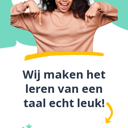
Wij maken het
leren van een
taal echt leuk!