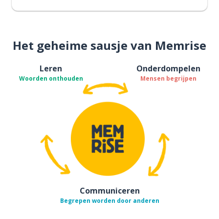
Het geheime sausje van Memrise
Leren
Onderdompelen
Woorden onthouden
Mensen begrijpen
Communiceren
Begrepen worden door anderen