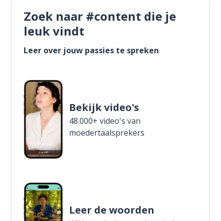
Zoek naar #content die je
leuk vindt
Leer over jouw passies te spreken
Bekijk video's
48.000+ video's van
moedertaalsprekers
Leer de woorden