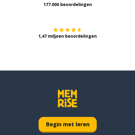
177.000 beoordelingen
Verkrijg het op
1,47 miljoen beoordelingen
Begin met leren