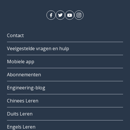
Contact
Veelgestelde vragen en hulp
Mobiele app
Abonnementen
Engineering-blog
Chinees Leren
Duits Leren
Engels Leren