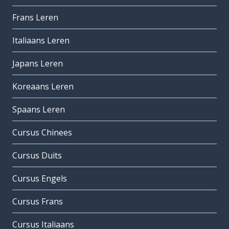
Frans Leren
Italiaans Leren
Japans Leren
Koreaans Leren
Spaans Leren
Cursus Chinees
Cursus Duits
Cursus Engels
Cursus Frans
Cursus Italiaans