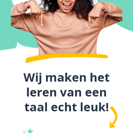
Wij maken het
leren van een
taal echt leuk!