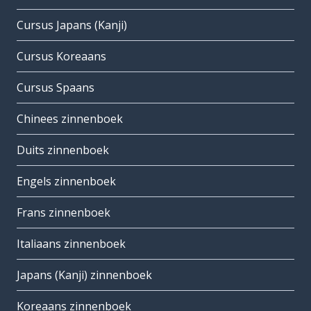
Cursus Japans (Kanji)
Cursus Koreaans
Cursus Spaans
Chinees zinnenboek
Duits zinnenboek
Engels zinnenboek
Frans zinnenboek
Italiaans zinnenboek
Japans (Kanji) zinnenboek
Koreaans zinnenboek