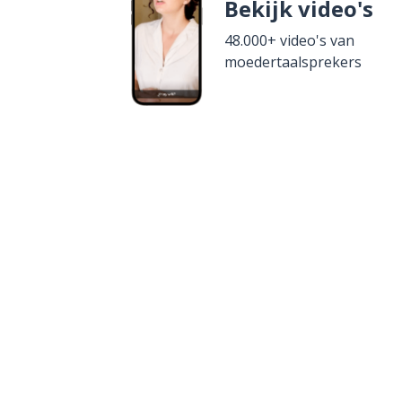
Bekijk video's
48.000+ video's van
moedertaalsprekers