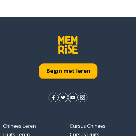
Begin met leren
Chinees Leren
Cursus Chinees
Duits Leren
Cursus Duits