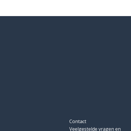
Contact
Veelgestelde vragen en