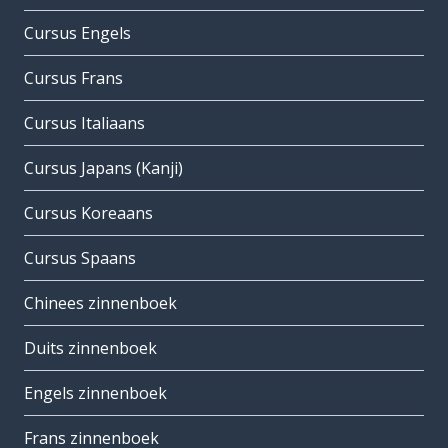
Cursus Engels
Cursus Frans
Cursus Italiaans
Cursus Japans (Kanji)
Cursus Koreaans
Cursus Spaans
Chinees zinnenboek
Duits zinnenboek
Engels zinnenboek
Frans zinnenboek