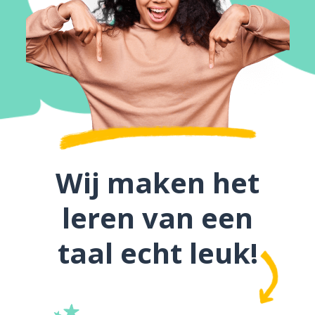
Wij maken het
leren van een
taal echt leuk!