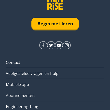
Begin met leren
Contact
Veelgestelde vragen en hulp
Mobiele app
Abonnementen
Engineering-blog