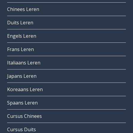
Chinees Leren
Duits Leren
Engels Leren
Frans Leren
Italiaans Leren
Japans Leren
Koreaans Leren
Spaans Leren
Cursus Chinees
Cursus Duits