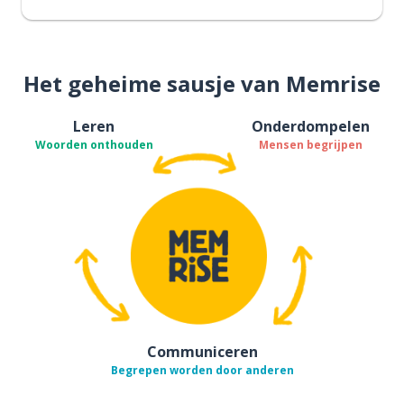
Het geheime sausje van Memrise
Leren
Onderdompelen
Woorden onthouden
Mensen begrijpen
Communiceren
Begrepen worden door anderen