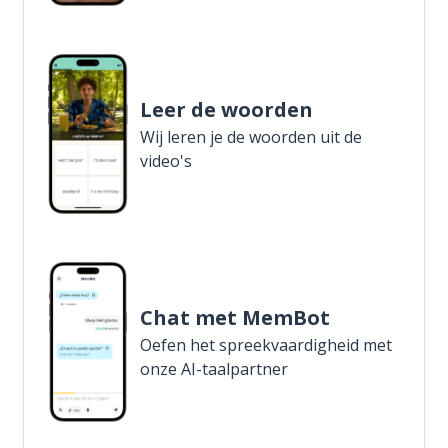
Leer de woorden
Wij leren je de woorden uit de
video's
Chat met MemBot
Oefen het spreekvaardigheid met
onze AI-taalpartner