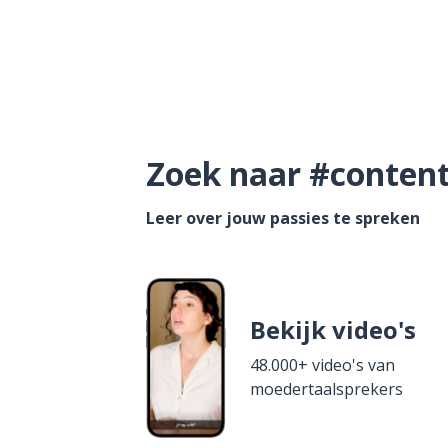
Zoek naar #content 
Leer over jouw passies te spreken
Bekijk video's
48.000+ video's van
moedertaalsprekers