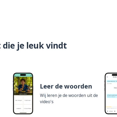
die je leuk vindt
Leer de woorden
Wij leren je de woorden uit de
video's