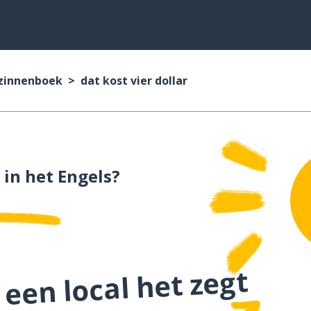
 zinnenboek
dat kost vier dollar
in het Engels?
 een local het zegt