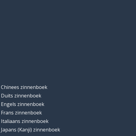
Chinees zinnenboek
Duits zinnenboek
Engels zinnenboek
Frans zinnenboek
Italiaans zinnenboek
Japans (Kanji) zinnenboek