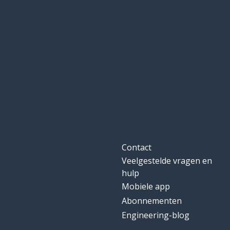
Contact
Veelgestelde vragen en
hulp
Mobiele app
Abonnementen
Engineering-blog