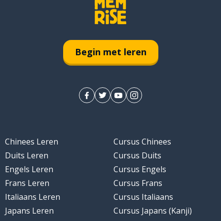
Begin met leren
Chinees Leren
Cursus Chinees
Duits Leren
Cursus Duits
Engels Leren
Cursus Engels
Frans Leren
Cursus Frans
Italiaans Leren
Cursus Italiaans
Japans Leren
Cursus Japans (Kanji)