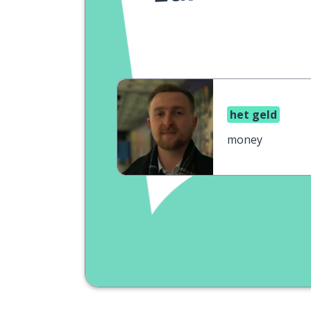
het geld
money