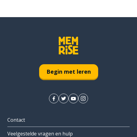
Begin met leren
Contact
Veelgestelde vragen en hulp