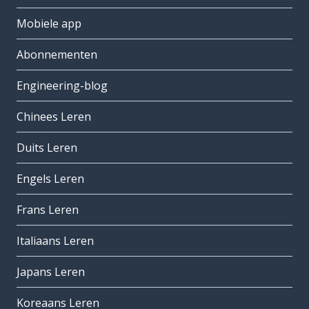
Mobiele app
Abonnementen
Engineering-blog
Chinees Leren
Duits Leren
Engels Leren
Frans Leren
Italiaans Leren
Japans Leren
Koreaans Leren