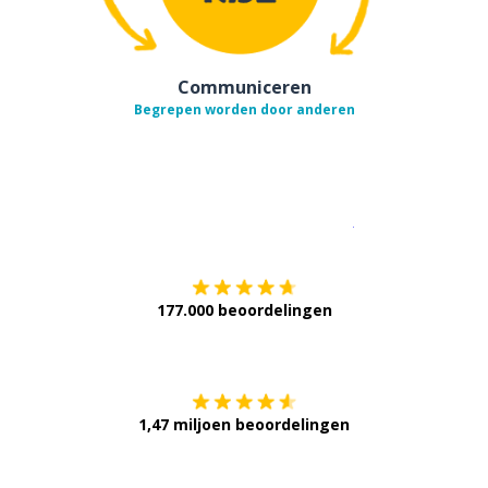
Communiceren
Begrepen worden door anderen
Download op de
177.000 beoordelingen
Verkrijg het op
1,47 miljoen beoordelingen