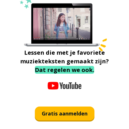
Lessen die met je favoriete
muziekteksten gemaakt zijn?
Dat regelen we ook.
Gratis aanmelden