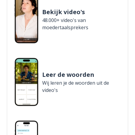
Bekijk video's
48.000+ video's van
moedertaalsprekers
Leer de woorden
Wij leren je de woorden uit de
video's