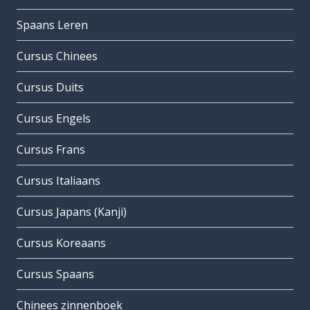
Spaans Leren
Cursus Chinees
Cursus Duits
Cursus Engels
Cursus Frans
Cursus Italiaans
Cursus Japans (Kanji)
Cursus Koreaans
Cursus Spaans
Chinees zinnenboek