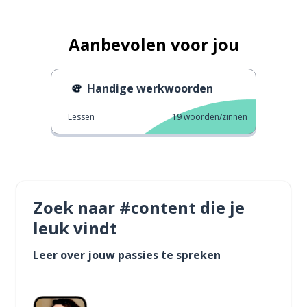
Aanbevolen voor jou
Handige werkwoorden
Lessen
19
woorden/zinnen
Zoek naar #content die je
leuk vindt
Leer over jouw passies te spreken