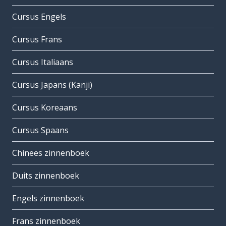
Cursus Engels
Cursus Frans
Cursus Italiaans
Cursus Japans (Kanji)
Cursus Koreaans
Cursus Spaans
Chinees zinnenboek
Duits zinnenboek
Engels zinnenboek
Frans zinnenboek