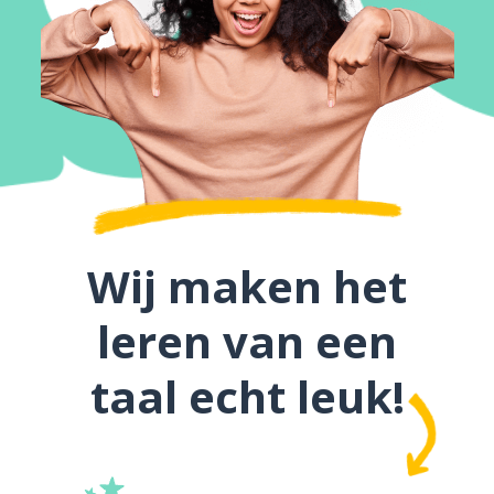
Wij maken het
leren van een
taal echt leuk!