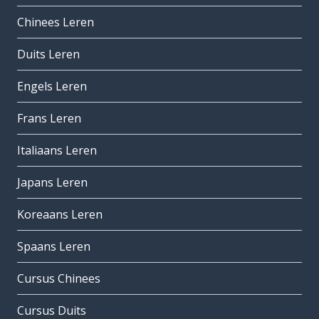
Chinees Leren
Duits Leren
Engels Leren
Frans Leren
Italiaans Leren
Japans Leren
Koreaans Leren
Spaans Leren
Cursus Chinees
Cursus Duits