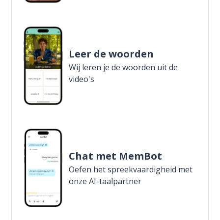
Leer de woorden
Wij leren je de woorden uit de
video's
Chat met MemBot
Oefen het spreekvaardigheid met
onze AI-taalpartner