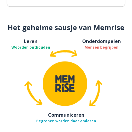
Het geheime sausje van Memrise
Leren
Onderdompelen
Woorden onthouden
Mensen begrijpen
Communiceren
Begrepen worden door anderen