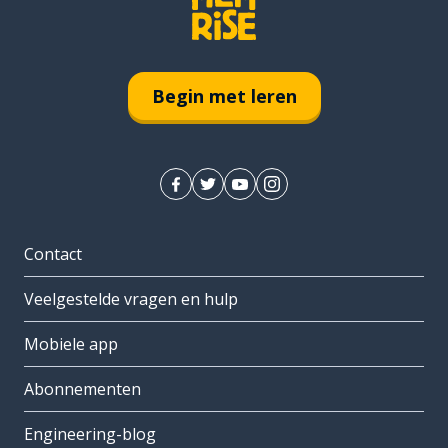
Begin met leren
Contact
Veelgestelde vragen en hulp
Mobiele app
Abonnementen
Engineering-blog