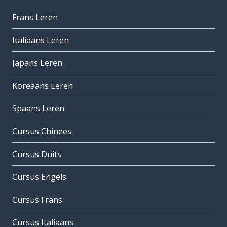
Frans Leren
Italiaans Leren
Japans Leren
Koreaans Leren
Spaans Leren
Cursus Chinees
Cursus Duits
Cursus Engels
Cursus Frans
Cursus Italiaans