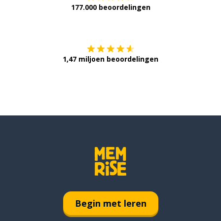
177.000 beoordelingen
Verkrijg het op
1,47 miljoen beoordelingen
Begin met leren