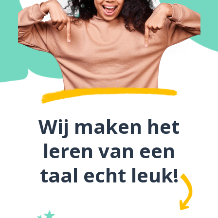
Wij maken het
leren van een
taal echt leuk!