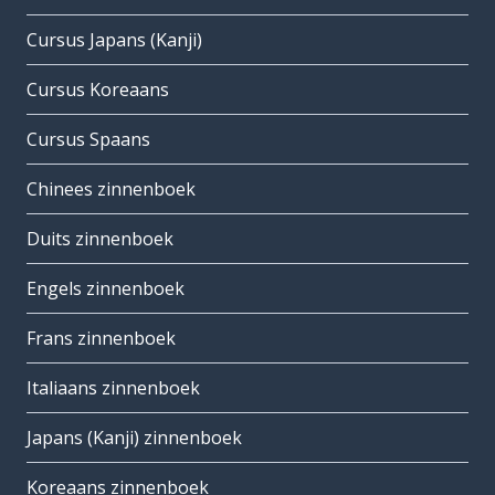
Cursus Japans (Kanji)
Cursus Koreaans
Cursus Spaans
Chinees zinnenboek
Duits zinnenboek
Engels zinnenboek
Frans zinnenboek
Italiaans zinnenboek
Japans (Kanji) zinnenboek
Koreaans zinnenboek