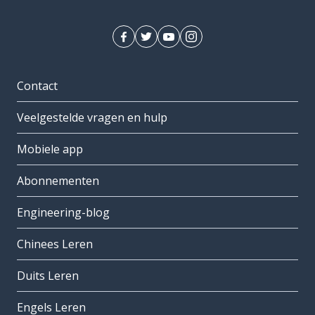
Contact
Veelgestelde vragen en hulp
Mobiele app
Abonnementen
Engineering-blog
Chinees Leren
Duits Leren
Engels Leren