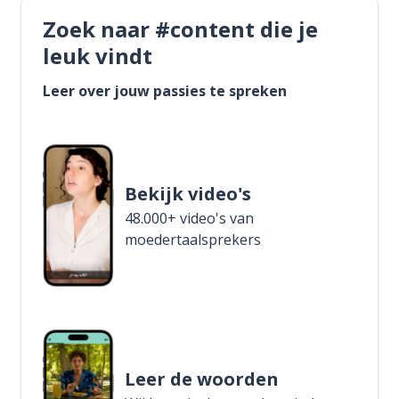
Zoek naar #content die je
leuk vindt
Leer over jouw passies te spreken
Bekijk video's
48.000+ video's van
moedertaalsprekers
Leer de woorden